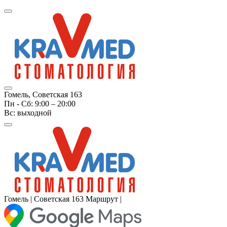
Гомель,
Советская 163
Пн - Cб: 9:00 – 20:00
Вс: выходной
Гомель | Советская 163
Маршрут |