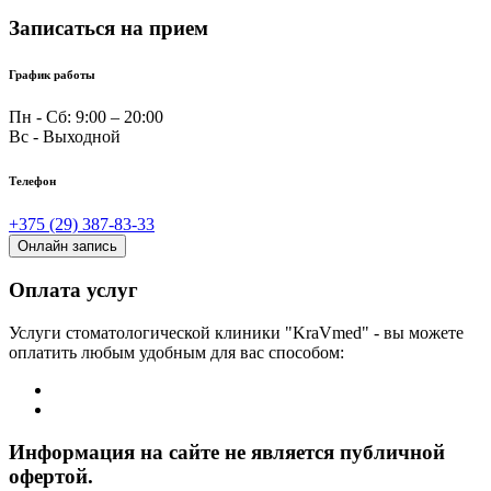
Записаться на прием
График работы
Пн - Cб: 9:00 – 20:00
Вс - Выходной
Телефон
+375 (29) 387-83-33
Онлайн запись
Оплата услуг
Услуги стоматологической клиники "KraVmed" - вы можете
оплатить любым удобным для вас способом:
Информация на сайте не является публичной
офертой.