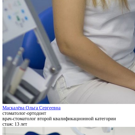
Маскалёва Ольга Сергеевна
стоматолог-ортодонт
врач-стоматолог второй квалификационной категории
стаж:
13 лет