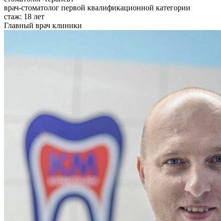
врач-стоматолог первой квалификационной категории
стаж:
18 лет
Главный врач клиники