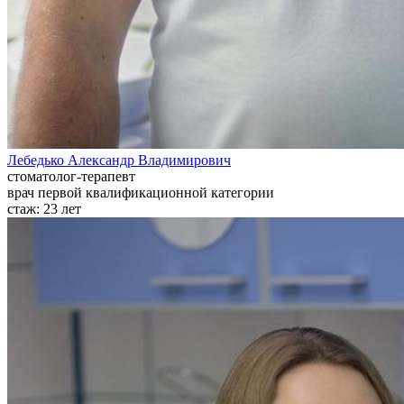
Лебедько Александр Владимирович
стоматолог-терапевт
врач первой квалификационной категории
стаж:
23 лет