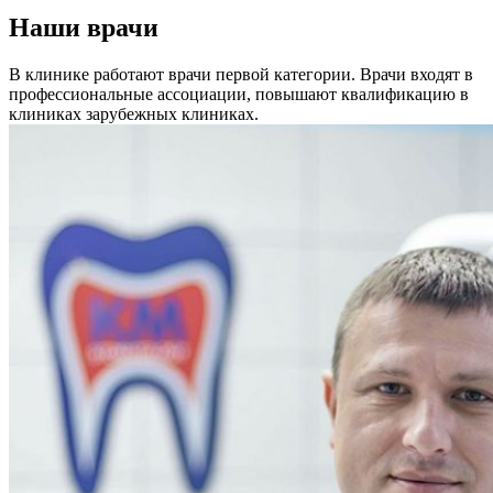
Наши врачи
В клинике работают врачи первой категории. Врачи входят в
профессиональные ассоциации, повышают квалификацию в
клиниках зарубежных клиниках.