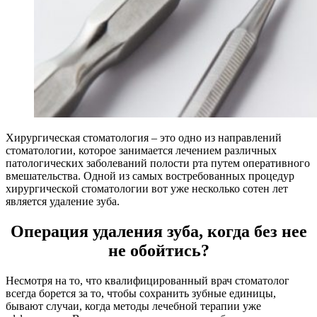
Хирургическая стоматология – это одно из направлений
стоматологии, которое занимается лечением различных
патологических заболеваний полости рта путем оперативного
вмешательства. Одной из самых востребованных процедур
хирургической стоматологии вот уже несколько сотен лет
является удаление зуба.
Операция удаления зуба, когда без нее
не обойтись?
Несмотря на то, что квалифицированный врач стоматолог
всегда борется за то, чтобы сохранить зубные единицы,
бывают случаи, когда методы лечебной терапии уже