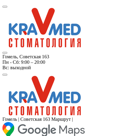
Гомель,
Советская 163
Пн - Cб: 9:00 – 20:00
Вс: выходной
Гомель | Советская 163
Маршрут |