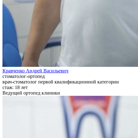
Кравченко Андрей Васильевич
cтоматолог-ортопед
врач-стоматолог первой квалификационной категории
стаж:
18 лет
Ведущий ортопед клиники