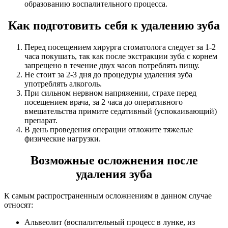
образованию воспалительного процесса.
Как подготовить себя к удалению зуба
Перед посещением хирурга стоматолога следует за 1-2
часа покушать, так как после экстракции зуба с корнем
запрещено в течение двух часов потреблять пищу.
Не стоит за 2-3 дня до процедуры удаления зуба
употреблять алкоголь.
При сильном нервном напряжении, страхе перед
посещением врача, за 2 часа до оперативного
вмешательства примите седативный (успокаивающий)
препарат.
В день проведения операции отложите тяжелые
физические нагрузки.
Возможные осложнения после
удаления зуба
К самым распространенным осложнениям в данном случае
относят:
Альвеолит (воспалительный процесс в лунке, из